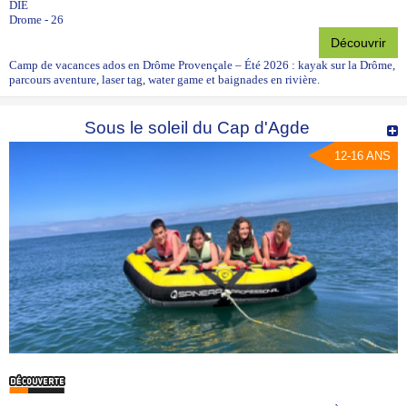
DIE
Drome - 26
Découvrir
Camp de vacances ados en Drôme Provençale – Été 2026 : kayak sur la Drôme,
parcours aventure, laser tag, water game et baignades en rivière.
Sous le soleil du Cap d'Agde
12-16 ANS