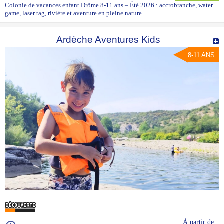
Colonie de vacances enfant Drôme 8-11 ans – Été 2026 : accrobranche, water
game, laser tag, rivière et aventure en pleine nature.
Ardèche Aventures Kids
8-11 ANS
À partir de