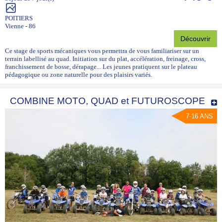
POITIERS
Vienne - 86
Découvrir
Ce stage de sports mécaniques vous permettra de vous familiariser sur un
terrain labellisé au quad. Initiation sur du plat, accélération, freinage, cross,
franchissement de bosse, dérapage... Les jeunes pratiquent sur le plateau
pédagogique ou zone naturelle pour des plaisirs variés.
COMBINE MOTO, QUAD et FUTUROSCOPE
7-16 ANS