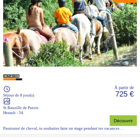
À partir de
725 €
Séjour de 8 jour(s)
St Bauzille de Putois
Herault - 34
Découvrir
Passionné de cheval, tu souhaites faire un stage pendant tes vacances …