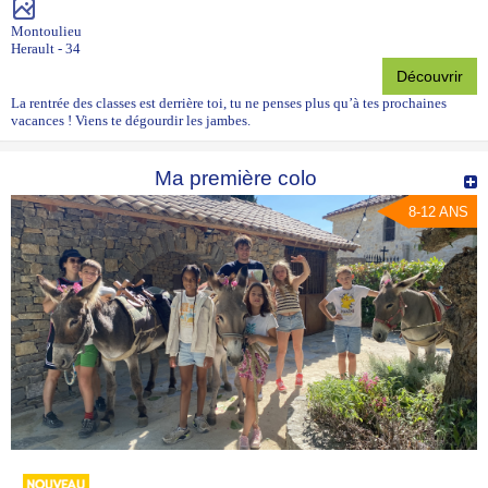
Montoulieu
Herault - 34
Découvrir
La rentrée des classes est derrière toi, tu ne penses plus qu’à tes prochaines
vacances ! Viens te dégourdir les jambes.
Ma première colo
8-12 ANS