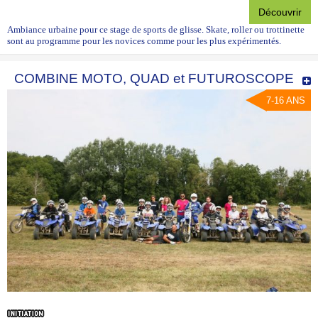
Découvrir
Ambiance urbaine pour ce stage de sports de glisse. Skate, roller ou trottinette
sont au programme pour les novices comme pour les plus expérimentés.
COMBINE MOTO, QUAD et FUTUROSCOPE
7-16 ANS