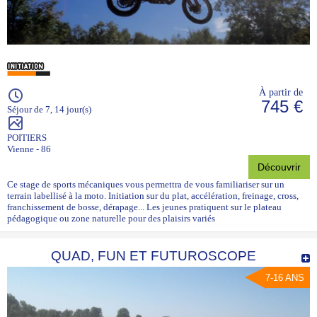
À partir de
745 €
Séjour de 7, 14 jour(s)
POITIERS
Vienne - 86
Découvrir
Ce stage de sports mécaniques vous permettra de vous familiariser sur un
terrain labellisé à la moto. Initiation sur du plat, accélération, freinage, cross,
franchissement de bosse, dérapage... Les jeunes pratiquent sur le plateau
pédagogique ou zone naturelle pour des plaisirs variés
QUAD, FUN ET FUTUROSCOPE
7-16 ANS