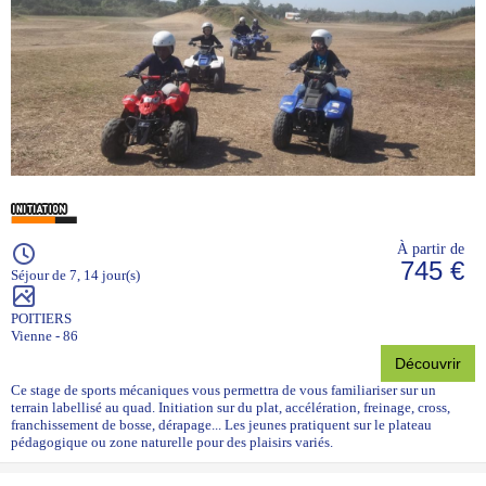
À partir de
745 €
Séjour de 7, 14 jour(s)
POITIERS
Vienne - 86
Découvrir
Ce stage de sports mécaniques vous permettra de vous familiariser sur un
terrain labellisé au quad. Initiation sur du plat, accélération, freinage, cross,
franchissement de bosse, dérapage... Les jeunes pratiquent sur le plateau
pédagogique ou zone naturelle pour des plaisirs variés.