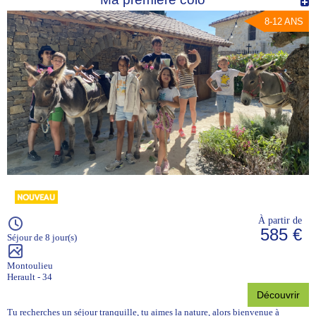
8-12 ANS
À partir de
585 €
Séjour de 8 jour(s)
Montoulieu
Herault - 34
Découvrir
Tu recherches un séjour tranquille, tu aimes la nature, alors bienvenue à