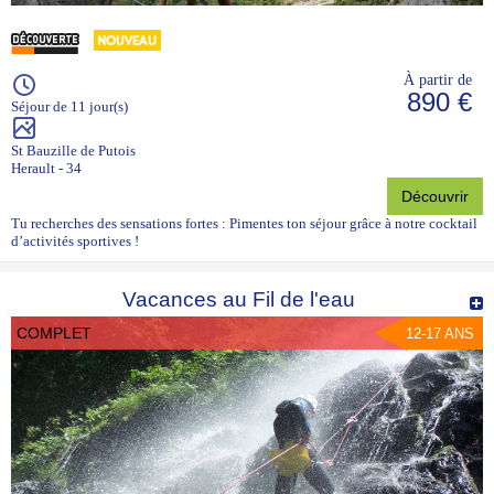
À partir de
890 €
Séjour de 11 jour(s)
St Bauzille de Putois
Herault - 34
Découvrir
Tu recherches des sensations fortes : Pimentes ton séjour grâce à notre cocktail
d’activités sportives !
Vacances au Fil de l'eau
COMPLET
12-17 ANS