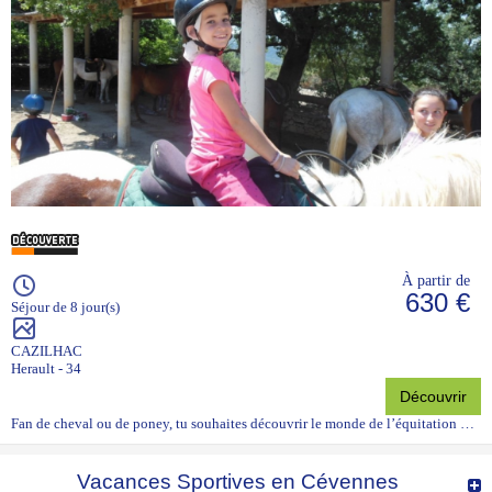
À partir de
630 €
Séjour de 8 jour(s)
CAZILHAC
Herault - 34
Découvrir
Fan de cheval ou de poney, tu souhaites découvrir le monde de l’équitation …
Vacances Sportives en Cévennes