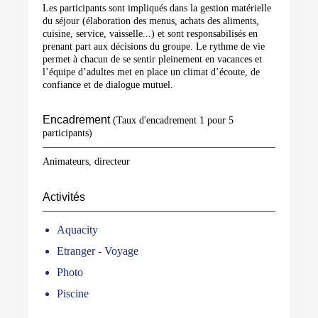
Les participants sont impliqués dans la gestion matérielle
du séjour (élaboration des menus, achats des aliments,
cuisine, service, vaisselle...) et sont responsabilisés en
prenant part aux décisions du groupe. Le rythme de vie
permet à chacun de se sentir pleinement en vacances et
l’équipe d’adultes met en place un climat d’écoute, de
confiance et de dialogue mutuel.
Encadrement
(Taux d'encadrement 1 pour 5
participants)
Animateurs, directeur
Activités
Aquacity
Etranger - Voyage
Photo
Piscine