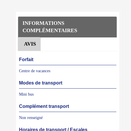
INFORMATIONS
COMPLÉMENTAIRES
AVIS
Forfait
Centre de vacances
Modes de transport
Mini bus
Complément transport
Non renseigné
Horaires de transport / Escales