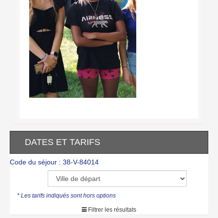
DATES ET TARIFS
Code du séjour : 38-V-84014
* Les tarifs indiqués sont hors options
Filtrer les résultats