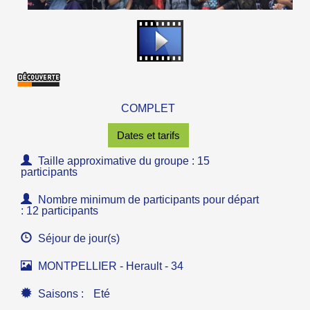
COMPLET
Dates et tarifs
Taille approximative du groupe : 15
participants
Nombre minimum de participants pour départ
: 12 participants
Séjour de jour(s)
MONTPELLIER - Herault - 34
Saisons :
Eté