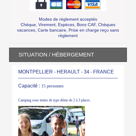
Modes de règlement acceptés
Chèque, Virement, Espèces, Bons CAF, Chèques
vacances, Carte bancaire, Prise en charge reçu sans
règlement
SITUATION / HÉBERGEMENT
MONTPELLIER - HERAULT - 34 - FRANCE
Capacité :
15 personnes
Camping sous tentes de type dôme de 2 à 3 places.