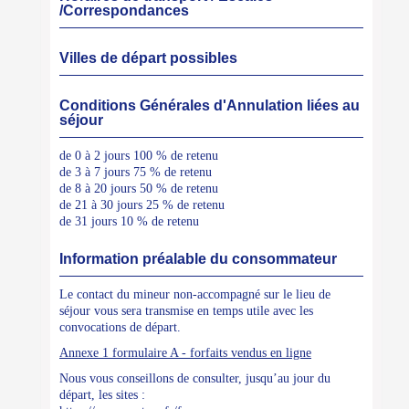
/Correspondances
Villes de départ possibles
Conditions Générales d'Annulation liées au
séjour
de 0 à 2 jours 100 % de retenu
de 3 à 7 jours 75 % de retenu
de 8 à 20 jours 50 % de retenu
de 21 à 30 jours 25 % de retenu
de 31 jours 10 % de retenu
Information préalable du consommateur
Le contact du mineur non-accompagné sur le lieu de
séjour vous sera transmise en temps utile avec les
convocations de départ.
Annexe 1 formulaire A - forfaits vendus en ligne
Nous vous conseillons de consulter, jusqu’au jour du
départ, les sites :