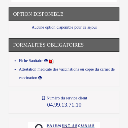
OPTION DISPONIBLE
Aucune option disponible pour ce séjour
FORMALITÉS OBLIGATOIRES
Fiche Sanitaire
Attestation médicale des vaccinations ou copie du carnet de
vaccination
Numéro du service client
04.99.13.71.10