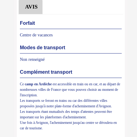
AVIS
Forfait
Centre de vacances
Modes de transport
Non renseigné
Complément transport
Ce
camp en Ardèche
est accessible en train ou en car, et au départ de
nombreuses villes de France que vous pouvez choisir au moment de
l'inscription.
Les transports se feront en trains ou car des différentes villes
proposées jusqu'à notre plate-forme d'acheminement d'Avignon.
Les transports étant mutualisés des temps d'attentes peuvent être
important sur les plateformes d'acheminement.
Une fois à Avignon, l'acheminement jusqu'au centre se déroulera en
car de tourisme.