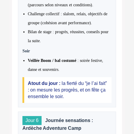
(parcours selon niveaux et conditions).
Challenge collectif : slalom, relais, objectifs de
groupe (cohésion avant performance).
Bilan de stage : progrès, réussites, conseils pour
la suite.
Soir
Veillée Boom / bal costumé
: soirée festive,
danse et souvenirs.
Atout du jour :
la fierté du “je l’ai fait”
: on mesure les progrès, et on fête ça
ensemble le soir.
Jour 6
Journée sensations :
Ardèche Adventure Camp