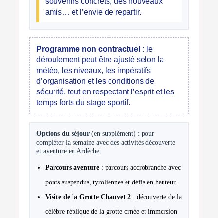
souvenirs concrets, des nouveaux
amis… et l’envie de repartir.
Programme non contractuel :
le
déroulement peut être ajusté selon la
météo, les niveaux, les impératifs
d’organisation et les conditions de
sécurité, tout en respectant l’esprit et les
temps forts du stage sportif.
Options du séjour
(en supplément) : pour
compléter la semaine avec des activités découverte
et aventure en Ardèche.
Parcours aventure
: parcours accrobranche avec
ponts suspendus, tyroliennes et défis en hauteur.
Visite de la Grotte Chauvet 2
: découverte de la
célèbre réplique de la grotte ornée et immersion