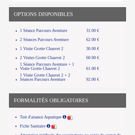
OPTIONS DISPONIBLES
1 Séance Parcours Aventure
31.00 €
2 Séances Parcours Aventure
62.00 €
1 Visite Grotte Chauvet 2
30.00 €
2 Visites Grotte Chauvet 2
60.00 €
1 Séance Parcours Aventure + 1
Visite Grotte Chauvet 2
61.00 €
1 Visite Grotte Chauvet 2 + 2
Séances Parcours Aventure
92.00 €
FORMALITÉS OBLIGATOIRES
Test d'aisance Aquatique
Fiche Sanitaire