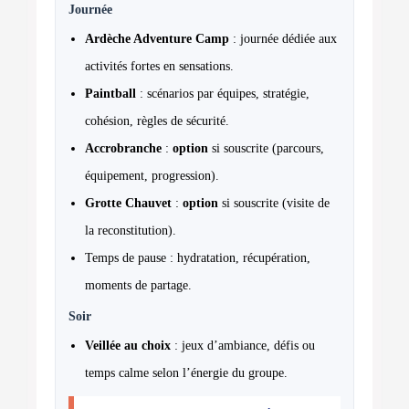
Journée
Ardèche Adventure Camp
: journée dédiée aux
activités fortes en sensations.
Paintball
: scénarios par équipes, stratégie,
cohésion, règles de sécurité.
Accrobranche
:
option
si souscrite (parcours,
équipement, progression).
Grotte Chauvet
:
option
si souscrite (visite de
la reconstitution).
Temps de pause : hydratation, récupération,
moments de partage.
Soir
Veillée au choix
: jeux d’ambiance, défis ou
temps calme selon l’énergie du groupe.