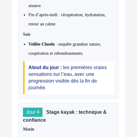
aisance.
Fin d’après-midi : récupération, hydratation,
retour au calme.
Soir
Veillée Cluedo
: enquête grandeur nature,
coopération et rebondissements.
Atout du jour :
les premières vraies
sensations sur l’eau, avec une
progression visible dès la fin de
journée.
Jour 4
Stage kayak : technique &
confiance
Matin