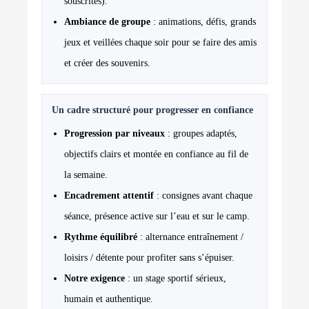
souscrites).
Ambiance de groupe
: animations, défis, grands
jeux et veillées chaque soir pour se faire des amis
et créer des souvenirs.
Un cadre structuré pour progresser en confiance
Progression par niveaux
: groupes adaptés,
objectifs clairs et montée en confiance au fil de
la semaine.
Encadrement attentif
: consignes avant chaque
séance, présence active sur l’eau et sur le camp.
Rythme équilibré
: alternance entraînement /
loisirs / détente pour profiter sans s’épuiser.
Notre exigence
: un stage sportif sérieux,
humain et authentique.