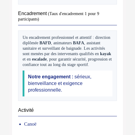
Encadrement
(Taux d'encadrement 1 pour 9
participants)
Un encadrement professionnel et attentif : direction
diplômée
BAFD
, animateurs
BAFA
, assistant
sanitaire et surveillant de baignade. Les activités
sont menées par des intervenants qualifiés en
kayak
et en
escalade
, pour garantir sécurité, progression et
confiance tout au long du stage sportif.
Notre engagement :
sérieux,
bienveillance et exigence
professionnelle.
Activité
Canoë