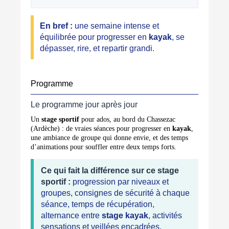
En bref :
une semaine intense et
équilibrée pour progresser en
kayak
, se
dépasser, rire, et repartir grandi.
Programme
Le programme jour après jour
Un
stage sportif
pour ados, au bord du Chassezac
(Ardèche) : de vraies séances pour progresser en
kayak
,
une ambiance de groupe qui donne envie, et des temps
d’animations pour souffler entre deux temps forts.
Ce qui fait la différence sur ce stage
sportif :
progression par niveaux et
groupes, consignes de sécurité à chaque
séance, temps de récupération,
alternance entre
stage kayak
, activités
sensations et veillées encadrées.