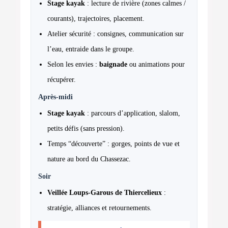
Stage kayak
: lecture de rivière (zones calmes /
courants), trajectoires, placement.
Atelier sécurité : consignes, communication sur
l’eau, entraide dans le groupe.
Selon les envies :
baignade
ou animations pour
récupérer.
Après-midi
Stage kayak
: parcours d’application, slalom,
petits défis (sans pression).
Temps “découverte” : gorges, points de vue et
nature au bord du Chassezac.
Soir
Veillée Loups-Garous de Thiercelieux
:
stratégie, alliances et retournements.