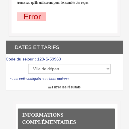
trousseau qu'ils utiliseront pour l'ensemble des repas.
DATES ET TARIFS
Code du séjour : 120-S-59969
* Les tarifs indiqués sont hors options
Filtrer les résultats
INFORMATIONS
COMPLÉMENTAIRES