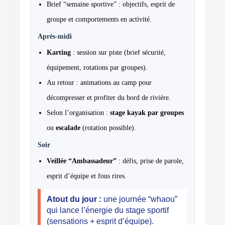
Brief “semaine sportive” : objectifs, esprit de
groupe et comportements en activité.
Après-midi
Karting
: session sur piste (brief sécurité,
équipement, rotations par groupes).
Au retour : animations au camp pour
décompresser et profiter du bord de rivière.
Selon l’organisation :
stage kayak par groupes
ou
escalade
(rotation possible).
Soir
Veillée “Ambassadeur”
: défis, prise de parole,
esprit d’équipe et fous rires.
Atout du jour :
une journée “whaou”
qui lance l’énergie du stage sportif
(sensations + esprit d’équipe).