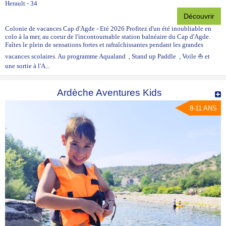
Herault - 34
Découvrir
Colonie de vacances Cap d'Agde - Eté 2026 Profitez d'un été inoubliable en
colo à la mer, au coeur de l'incontournable station balnéaire du Cap d'Agde.
Faîtes le plein de sensations fortes et rafraîchissantes pendant les grandes
vacances scolaires. Au programme Aqualand , Stand up Paddle , Voile ⛵ et
une sortie à l'A...
Ardèche Aventures Kids
8-11 ANS