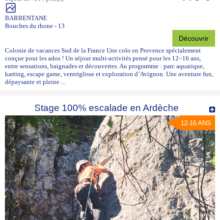
BARBENTANE
Bouches du rhone - 13
Découvrir
Colonie de vacances Sud de la France Une colo en Provence spécialement
conçue pour les ados ! Un séjour multi-activités pensé pour les 12–16 ans,
entre sensations, baignades et découvertes. Au programme : parc aquatique,
karting, escape game, ventriglisse et exploration d’Avignon. Une aventure fun,
dépaysante et pleine ...
Stage 100% escalade en Ardèche
12-16 ANS