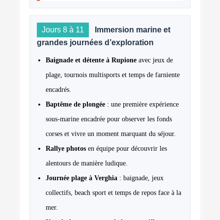
Jours 8 à 11
Immersion marine et
grandes journées d’exploration
Baignade et détente à Rupione
avec jeux de
plage, tournois multisports et temps de farniente
encadrés.
Baptême de plongée
: une première expérience
sous-marine encadrée pour observer les fonds
corses et vivre un moment marquant du séjour.
Rallye photos
en équipe pour découvrir les
alentours de manière ludique.
Journée plage à Verghia
: baignade, jeux
collectifs, beach sport et temps de repos face à la
mer.