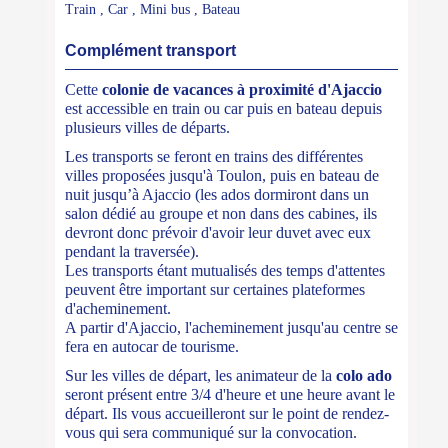
Train , Car , Mini bus , Bateau
Complément transport
Cette
colonie de vacances à proximité d'Ajaccio
est accessible en train ou car puis en bateau depuis
plusieurs villes de départs.
Les transports se feront en trains des différentes
villes proposées jusqu'à Toulon, puis en bateau de
nuit jusqu’à Ajaccio (les ados dormiront dans un
salon dédié au groupe et non dans des cabines, ils
devront donc prévoir d'avoir leur duvet avec eux
pendant la traversée).
Les transports étant mutualisés des temps d'attentes
peuvent être important sur certaines plateformes
d'acheminement.
A partir d'Ajaccio, l'acheminement jusqu'au centre se
fera en autocar de tourisme.
Sur les villes de départ, les animateur de la
colo ado
seront présent entre 3/4 d'heure et une heure avant le
départ. Ils vous accueilleront sur le point de rendez-
vous qui sera communiqué sur la convocation.