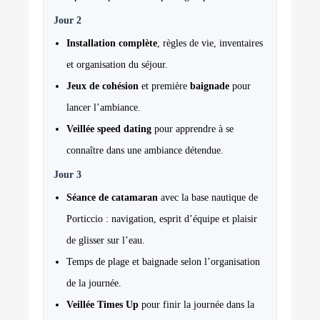
Jour 2
Installation complète
, règles de vie, inventaires
et organisation du séjour.
Jeux de cohésion
et première
baignade
pour
lancer l’ambiance.
Veillée speed dating
pour apprendre à se
connaître dans une ambiance détendue.
Jour 3
Séance de catamaran
avec la base nautique de
Porticcio : navigation, esprit d’équipe et plaisir
de glisser sur l’eau.
Temps de plage et baignade selon l’organisation
de la journée.
Veillée Times Up
pour finir la journée dans la