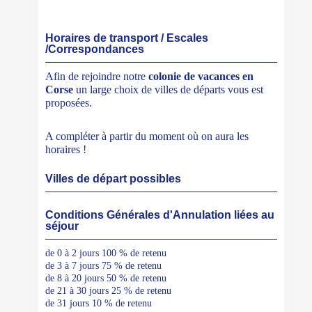
Horaires de transport / Escales
/Correspondances
Afin de rejoindre notre
colonie de vacances en
Corse
un large choix de villes de départs vous est
proposées.
A compléter à partir du moment où on aura les
horaires !
Villes de départ possibles
Conditions Générales d'Annulation liées au
séjour
de 0 à 2 jours 100 % de retenu
de 3 à 7 jours 75 % de retenu
de 8 à 20 jours 50 % de retenu
de 21 à 30 jours 25 % de retenu
de 31 jours 10 % de retenu