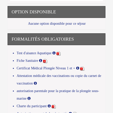
OPTION DISPONIBLE
Aucune option disponible pour ce séjour
FORMALITÉS OBLIGATOIRES
Test d'aisance Aquatique
Fiche Sanitaire
Certificat Médical Plongée Niveau 1 et +
Attestation médicale des vaccinations ou copie du carnet de
vaccination
autorisation parentale pour la pratique de la plongée sous-
marine
Charte du participant