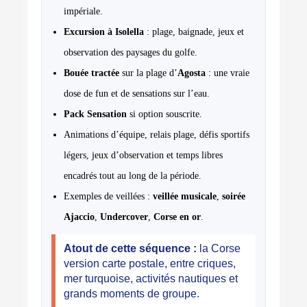
impériale.
Excursion à Isolella
: plage, baignade, jeux et
observation des paysages du golfe.
Bouée tractée
sur la plage d’
Agosta
: une vraie
dose de fun et de sensations sur l’eau.
Pack Sensation
si option souscrite.
Animations d’équipe, relais plage, défis sportifs
légers, jeux d’observation et temps libres
encadrés tout au long de la période.
Exemples de veillées :
veillée musicale
,
soirée
Ajaccio
,
Undercover
,
Corse en or
.
Atout de cette séquence :
la Corse
version carte postale, entre criques,
mer turquoise, activités nautiques et
grands moments de groupe.