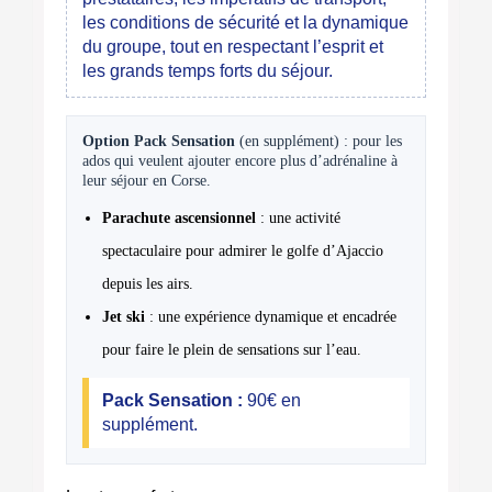
les conditions de sécurité et la dynamique
du groupe, tout en respectant l’esprit et
les grands temps forts du séjour.
Option Pack Sensation
(en supplément) : pour les
ados qui veulent ajouter encore plus d’adrénaline à
leur séjour en Corse.
Parachute ascensionnel
: une activité
spectaculaire pour admirer le golfe d’Ajaccio
depuis les airs.
Jet ski
: une expérience dynamique et encadrée
pour faire le plein de sensations sur l’eau.
Pack Sensation :
90€ en
supplément.