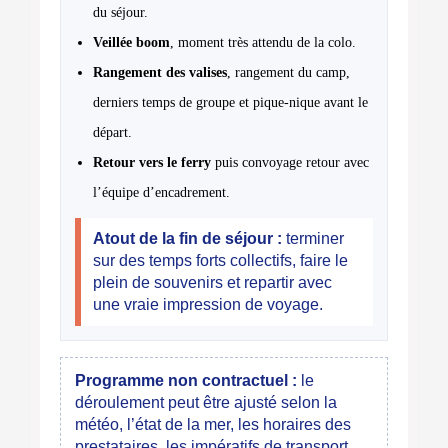
du séjour.
Veillée boom
, moment très attendu de la colo.
Rangement des valises
, rangement du camp,
derniers temps de groupe et pique-nique avant le
départ.
Retour vers le ferry
puis convoyage retour avec
l’équipe d’encadrement.
Atout de la fin de séjour :
terminer
sur des temps forts collectifs, faire le
plein de souvenirs et repartir avec
une vraie impression de voyage.
Programme non contractuel :
le
déroulement peut être ajusté selon la
météo, l’état de la mer, les horaires des
prestataires, les impératifs de transport,