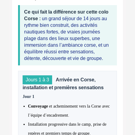
Ce qui fait la différence sur cette colo
Corse :
un grand séjour de 14 jours au
rythme bien construit, des activités
nautiques fortes, de vraies journées
plage dans des lieux superbes, une
immersion dans l’ambiance corse, et un
équilibre réussi entre sensations,
détente, découverte et vie de groupe.
Jours 1 à 3
Arrivée en Corse,
installation et premières sensations
Jour 1
Convoyage
et acheminement vers la Corse avec
l’équipe d’encadrement.
Installation progressive dans le camp, prise de
repères et premiers temps de groupe.