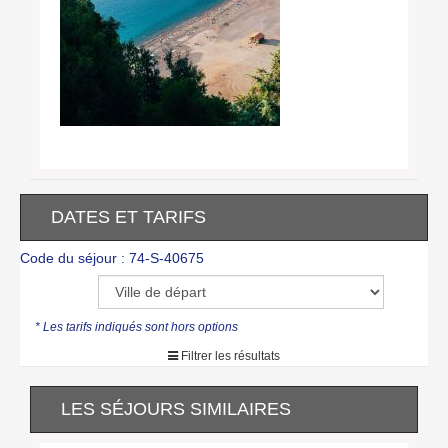
DATES ET TARIFS
Code du séjour : 74-S-40675
* Les tarifs indiqués sont hors options
Filtrer les résultats
LES SÉJOURS SIMILAIRES