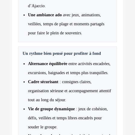
d’Ajaccio.
Une ambiance ado
avec jeux, animations,
veillées, temps de plage et moments partagés
pour faire le plein de souvenirs.
Un rythme bien pensé pour profiter à fond
Alternance équilibrée
entre activités encadrées,
excursions, baignades et temps plus tranquilles.
Cadre sécurisant
: consignes claires,
organisation sérieuse et accompagnement attentif
tout au long du séjour.
Vie de groupe dynamique
: jeux de cohésion,
défis, veillées et temps libres encadrés pour
souder le groupe.