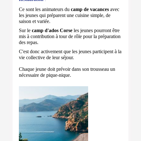
Ce sont les animateurs du
camp de vacances
avec
les jeunes qui préparent une cuisine simple, de
saison et variée.
Sur le
camp d'ados Corse
les jeunes pourront être
mis à contribution à tour de rôle pour la préparation
des repas.
C'est donc activement que les jeunes participent à la
vie collective de leur séjour.
Chaque jeune doit prévoir dans son trousseau un
nécessaire de pique-nique.