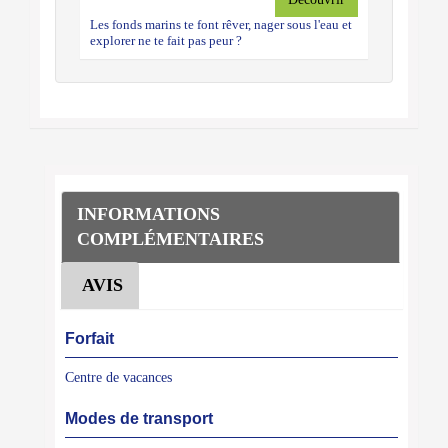
Les fonds marins te font rêver, nager sous l'eau et
explorer ne te fait pas peur ?
INFORMATIONS
COMPLÉMENTAIRES
AVIS
Forfait
Centre de vacances
Modes de transport