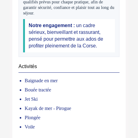
qualifiés prévus pour chaque pratique, afin de
garantir sécurité, confiance et plaisir tout au long du
séjour.
Notre engagement :
un cadre
sérieux, bienveillant et rassurant,
pensé pour permettre aux ados de
profiter pleinement de la Corse.
Activités
Baignade en mer
Bouée tractée
Jet Ski
Kayak de mer - Pirogue
Plongée
Voile