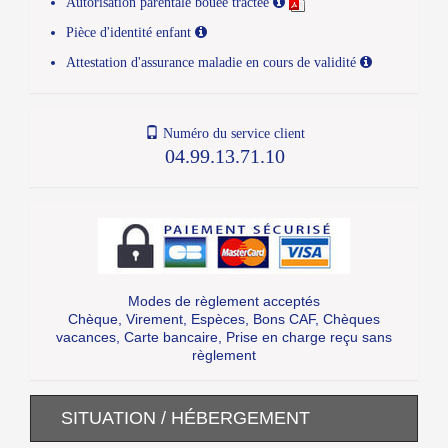
Autorisation parentale bouée tractée
Pièce d'identité enfant
Attestation d'assurance maladie en cours de validité
Numéro du service client
04.99.13.71.10
Modes de règlement acceptés
Chèque, Virement, Espèces, Bons CAF, Chèques
vacances, Carte bancaire, Prise en charge reçu sans
règlement
SITUATION / HÉBERGEMENT