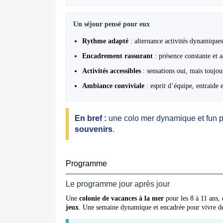
Un séjour pensé pour eux
Rythme adapté
: alternance activités dynamiques
Encadrement rassurant
: présence constante et 
Activités accessibles
: sensations oui, mais toujou
Ambiance conviviale
: esprit d’équipe, entraide
En bref :
une colo mer dynamique et fun po
souvenirs
.
Programme
Le programme jour après jour
Une
colonie de vacances à la mer
pour les 8 à 11 ans,
jeux
. Une semaine dynamique et encadrée pour vivre des 