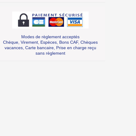
Modes de règlement acceptés
Chèque, Virement, Espèces, Bons CAF, Chèques
vacances, Carte bancaire, Prise en charge reçu
sans règlement