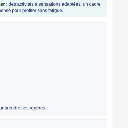
er :
des activités à sensations adaptées, un cadre
ensé pour profiter sans fatigue.
r prendre ses repères.