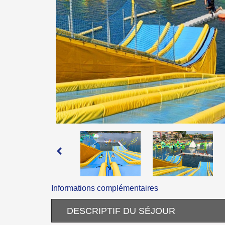
Informations complémentaires
DESCRIPTIF DU SÉJOUR