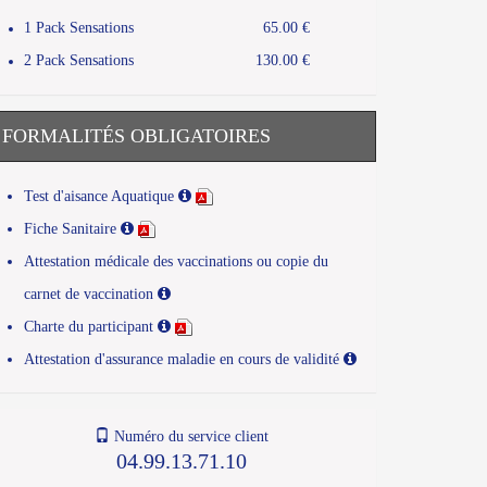
1 Pack Sensations
65.00 €
2 Pack Sensations
130.00 €
FORMALITÉS OBLIGATOIRES
Test d'aisance Aquatique
Fiche Sanitaire
Attestation médicale des vaccinations ou copie du
carnet de vaccination
Charte du participant
Attestation d'assurance maladie en cours de validité
Numéro du service client
04.99.13.71.10