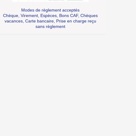
Modes de règlement acceptés
Chèque, Virement, Espèces, Bons CAF, Chèques
vacances, Carte bancaire, Prise en charge reçu
sans règlement