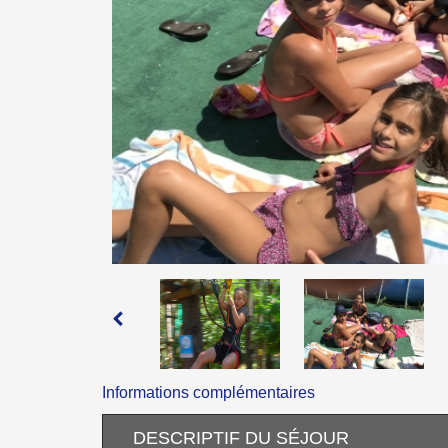
Informations complémentaires
DESCRIPTIF DU SÉJOUR