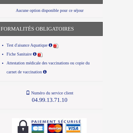
Aucune option disponible pour ce séjour
FORMALITÉS OBLIGATOIRES
Test d'aisance Aquatique
Fiche Sanitaire
Attestation médicale des vaccinations ou copie du
carnet de vaccination
Numéro du service client
04.99.13.71.10