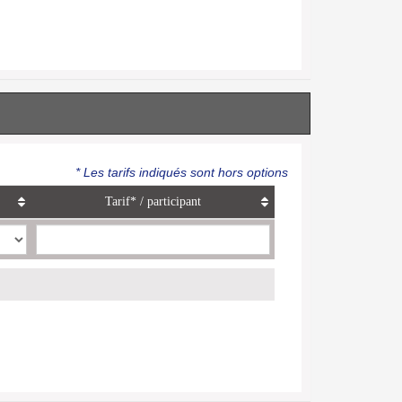
* Les tarifs indiqués sont hors options
Tarif* / participant