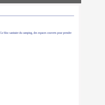
s. Le bloc sanitaire du camping, des espaces couverts pour prendre