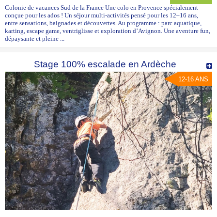
Colonie de vacances Sud de la France Une colo en Provence spécialement
conçue pour les ados ! Un séjour multi-activités pensé pour les 12–16 ans,
entre sensations, baignades et découvertes. Au programme : parc aquatique,
karting, escape game, ventriglisse et exploration d’Avignon. Une aventure fun,
dépaysante et pleine ...
Stage 100% escalade en Ardèche
12-16 ANS