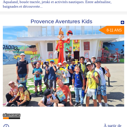
Aqualand, bouée tractée, jetski et activités nautiques. Entre adrénaline,
baignades et découverte...
Provence Aventures Kids
8-11 ANS
À partir de