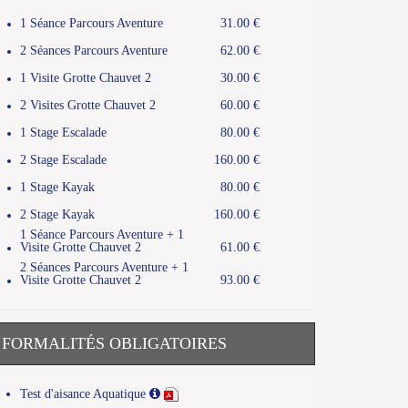
1 Séance Parcours Aventure
31.00 €
2 Séances Parcours Aventure
62.00 €
1 Visite Grotte Chauvet 2
30.00 €
2 Visites Grotte Chauvet 2
60.00 €
1 Stage Escalade
80.00 €
2 Stage Escalade
160.00 €
1 Stage Kayak
80.00 €
2 Stage Kayak
160.00 €
1 Séance Parcours Aventure + 1
Visite Grotte Chauvet 2
61.00 €
2 Séances Parcours Aventure + 1
Visite Grotte Chauvet 2
93.00 €
FORMALITÉS OBLIGATOIRES
Test d'aisance Aquatique