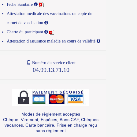
Fiche Sanitaire
Attestation médicale des vaccinations ou copie du
carnet de vaccination
Charte du participant
Attestation d'assurance maladie en cours de validité
Numéro du service client
04.99.13.71.10
Modes de règlement acceptés
Chèque, Virement, Espèces, Bons CAF, Chèques
vacances, Carte bancaire, Prise en charge reçu
sans règlement