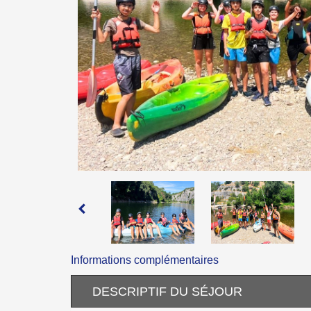
Informations complémentaires
DESCRIPTIF DU SÉJOUR