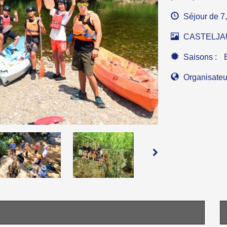
Séjour de 7,
CASTELJAU 
Saisons :
Organisateu