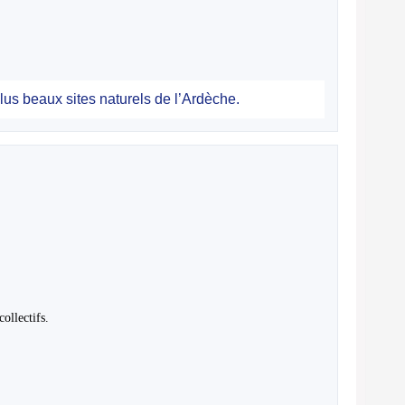
us beaux sites naturels de l’Ardèche.
collectifs.