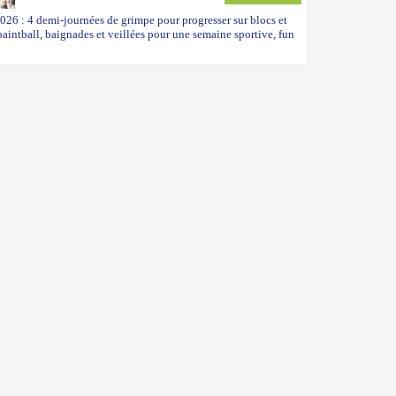
026 : 4 demi-journées de grimpe pour progresser sur blocs et
paintball, baignades et veillées pour une semaine sportive, fun