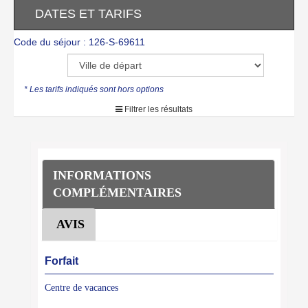
DATES ET TARIFS
Code du séjour : 126-S-69611
* Les tarifs indiqués sont hors options
Filtrer les résultats
INFORMATIONS
COMPLÉMENTAIRES
AVIS
Forfait
Centre de vacances