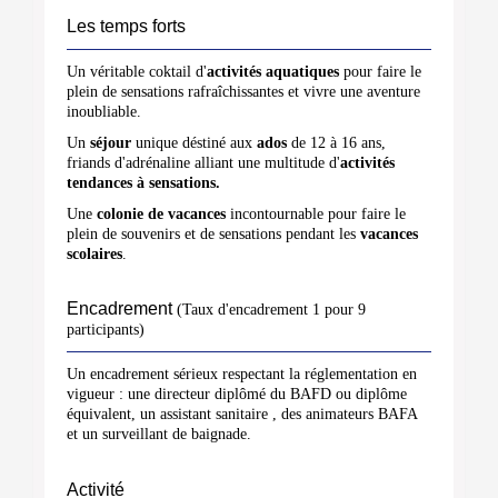
Les temps forts
Un véritable coktail d'
activités aquatiques
pour faire le
plein de sensations rafraîchissantes et vivre une aventure
inoubliable.
Un
séjour
unique déstiné aux
ados
de 12 à 16 ans,
friands d'adrénaline alliant une multitude d'
activités
tendances à sensations.
Une
colonie de vacances
incontournable pour faire le
plein de souvenirs et de sensations pendant les
vacances
scolaires
.
Encadrement
(Taux d'encadrement 1 pour 9
participants)
Un encadrement sérieux respectant la réglementation en
vigueur : une directeur diplômé du BAFD ou diplôme
équivalent, un assistant sanitaire , des animateurs BAFA
et un surveillant de baignade.
Activité