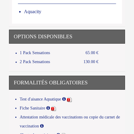
Aquacity
OPTIONS DISPONIBLES
1 Pack Sensations
65.00 €
2 Pack Sensations
130.00 €
FORMALITÉS OBLIGATOIRES
Test d'aisance Aquatique
Fiche Sanitaire
Attestation médicale des vaccinations ou copie du carnet de
vaccination