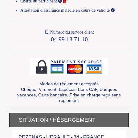
Charte du participant
Attestation d'assurance maladie en cours de validité
Numéro du service client
04.99.13.71.10
Modes de règlement acceptés
Chèque, Virement, Espèces, Bons CAF, Chèques
vacances, Carte bancaire, Prise en charge reçu sans
règlement
SITUATION / HÉBERGEMENT
PEZENAS - HERAULT - 34 - FRANCE