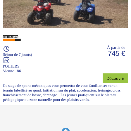
À partir de
745 €
Séjour de 7 jour(s)
POITIERS
Vienne - 86
Découvrir
Ce stage de sports mécaniques vous permettra de vous familiariser sur un
terrain labellisé au quad. Initiation sur du plat, accélération, freinage, cross,
franchissement de bosse, dérapage... Les jeunes pratiquent sur le plateau
pédagogique ou zone naturelle pour des plaisirs variés.