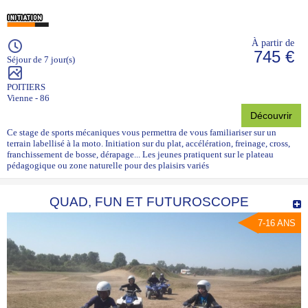
À partir de
745 €
Séjour de 7 jour(s)
POITIERS
Vienne - 86
Découvrir
Ce stage de sports mécaniques vous permettra de vous familiariser sur un
terrain labellisé à la moto. Initiation sur du plat, accélération, freinage, cross,
franchissement de bosse, dérapage... Les jeunes pratiquent sur le plateau
pédagogique ou zone naturelle pour des plaisirs variés
QUAD, FUN ET FUTUROSCOPE
7-16 ANS