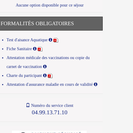
Aucune option disponible pour ce séjour
FORMALITÉS OBLIGATOIRES
Test d'aisance Aquatique
Fiche Sanitaire
Attestation médicale des vaccinations ou copie du
carnet de vaccination
Charte du participant
Attestation d'assurance maladie en cours de validité
Numéro du service client
04.99.13.71.10