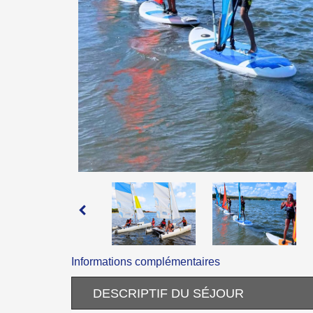
Informations complémentaires
DESCRIPTIF DU SÉJOUR