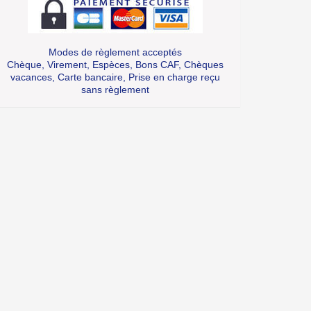
Modes de règlement acceptés
Chèque, Virement, Espèces, Bons CAF, Chèques
vacances, Carte bancaire, Prise en charge reçu
sans règlement