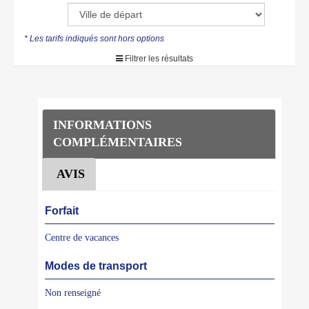
* Les tarifs indiqués sont hors options
Filtrer les résultats
INFORMATIONS
COMPLÉMENTAIRES
AVIS
Forfait
Centre de vacances
Modes de transport
Non renseigné