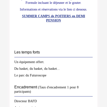
Formule incluant le déjeuner et le gouter.
Informations et réservations via le lien ci dessous.
SUMMER CAMPS de POITIERS en DEMI
PENSION
Les temps forts
Un équipement offert.
Du basket, du basket, du basket...
Le parc du Futuroscope
Encadrement
(Taux d'encadrement 1 pour 8
participants)
Directeur BAFD