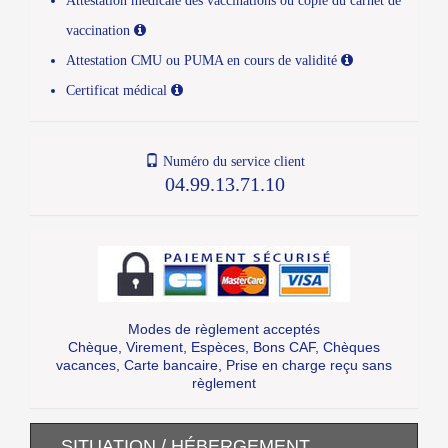
vaccination
Attestation CMU ou PUMA en cours de validité
Certificat médical
Numéro du service client
04.99.13.71.10
Modes de règlement acceptés
Chèque, Virement, Espèces, Bons CAF, Chèques
vacances, Carte bancaire, Prise en charge reçu sans
règlement
SITUATION / HÉBERGEMENT